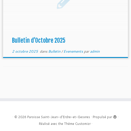
Bulletin d’Octobre 2025
2 octobre 2025
dans
Bulletin
/
Evenements
par
admin
·
© 2026
Paroisse Saint-Jean-d'Erdre-et-Gesvres
·
Propulsé par
·
Réalisé avec the
Thème Customizr
·